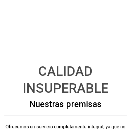
CALIDAD
INSUPERABLE
Nuestras premisas
Ofrecemos un servicio completamente integral, ya que no