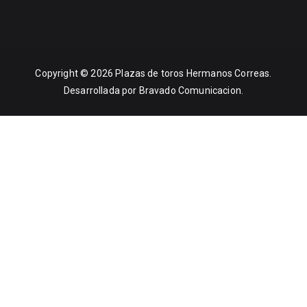
Copyright © 2026
Plazas de toros Hermanos Correas
.
Desarrollada por Bravado Comunicacion.