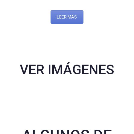
LEER MÁS
VER IMÁGENES