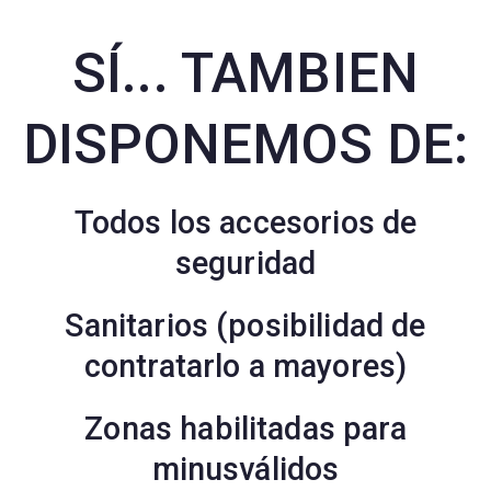
SÍ... TAMBIEN
DISPONEMOS DE:
Todos los accesorios de
seguridad
Sanitarios (posibilidad de
contratarlo a mayores)
Zonas habilitadas para
minusválidos