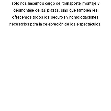
sólo nos hacemos cargo del transporte, montaje y
desmontaje de las plazas, sino que también les
ofrecemos todos los seguros y homologaciones
necesarios para la celebración de los espectáculos.