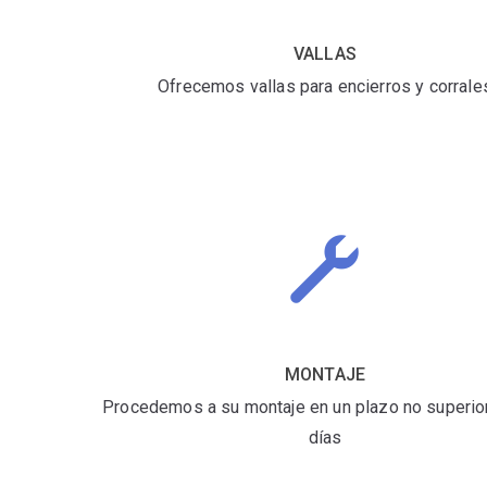
VALLAS
Ofrecemos vallas para encierros y corrale
MONTAJE
Procedemos a su montaje en un plazo no superior
días