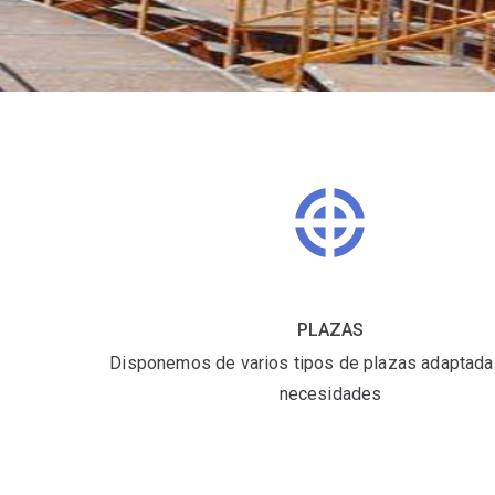
PLAZAS
Disponemos de varios tipos de plazas adaptada
necesidades