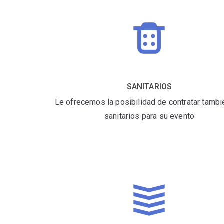
SANITARIOS
Le ofrecemos la posibilidad de contratar tambi
sanitarios para su evento