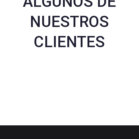
ALGUNOS DE
NUESTROS
CLIENTES