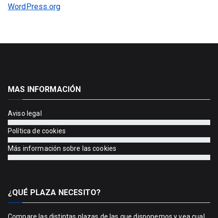
WordPress.org
MAS INFORMACIÓN
Aviso legal
Política de cookies
Más información sobre las cookies
¿QUÉ PLAZA NECESITO?
Compare las distintas plazas
de las que disponemos y vea cual