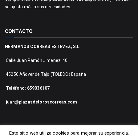
se ajusta más a sus necesidades
CONTACTO
HERMANOS CORREAS ESTEVEZ, S.L
Calle Juan Ramón Jiménez, 40
45250 Añover de Tajo (TOLEDO) España
Teléfono: 659036107
juan@plazasdetoroscorreas.com
Este sitio web utiliza cookies para mejorar su experiencia.