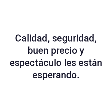
Calidad, seguridad,
buen precio y
espectáculo les están
esperando.