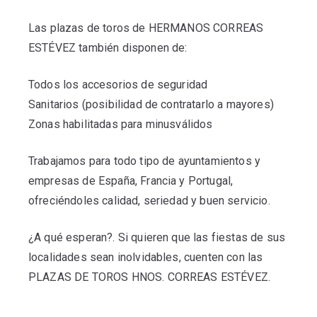
Las plazas de toros de HERMANOS CORREAS
ESTÉVEZ también disponen de:
Todos los accesorios de seguridad
Sanitarios (posibilidad de contratarlo a mayores)
Zonas habilitadas para minusválidos
Trabajamos para todo tipo de ayuntamientos y
empresas de España, Francia y Portugal,
ofreciéndoles calidad, seriedad y buen servicio.
¿A qué esperan?. Si quieren que las fiestas de sus
localidades sean inolvidables, cuenten con las
PLAZAS DE TOROS HNOS. CORREAS ESTÉVEZ.