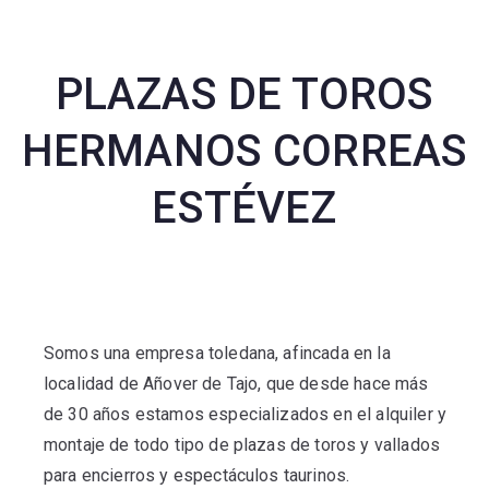
PLAZAS DE TOROS
HERMANOS CORREAS
ESTÉVEZ
Somos una empresa toledana, afincada en la
localidad de Añover de Tajo, que desde hace más
de 30 años estamos especializados en el alquiler y
montaje de todo tipo de plazas de toros y vallados
para encierros y espectáculos taurinos.